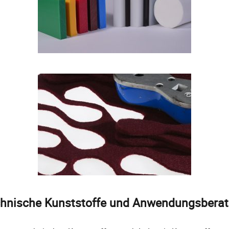
hnische Kunststoffe und Anwendungsbera