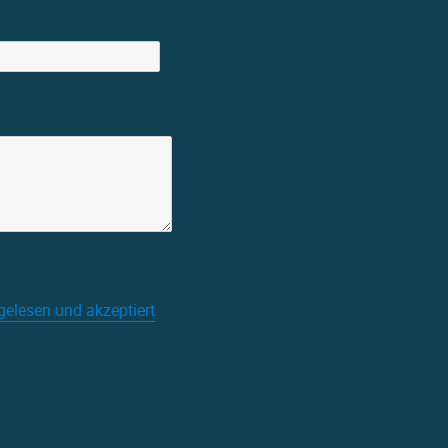
gelesen und akzeptiert