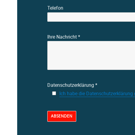
Telefon
Ihre Nachricht *
Datenschutzerklärung *
Ich habe die Datenschutzerklärung 
Alternative: