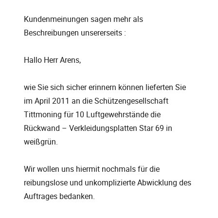
Kundenmeinungen sagen mehr als
Beschreibungen unsererseits :
Hallo Herr Arens,
wie Sie sich sicher erinnern können lieferten Sie
im April 2011 an die Schützengesellschaft
Tittmoning für 10 Luftgewehrstände die
Rückwand – Verkleidungsplatten Star 69 in
weißgrün.
Wir wollen uns hiermit nochmals für die
reibungslose und unkomplizierte Abwicklung des
Auftrages bedanken.