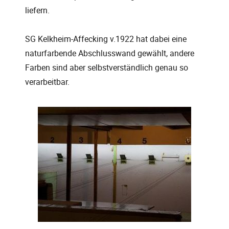
liefern.
SG Kelkheim-Affecking v.1922 hat dabei eine
naturfarbende Abschlusswand gewählt, andere
Farben sind aber selbstverständlich genau so
verarbeitbar.