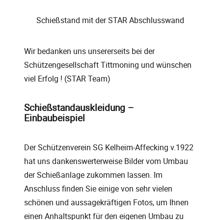
Schießstand mit der STAR Abschlusswand
Wir bedanken uns unsererseits bei der
Schützengesellschaft Tittmoning und wünschen
viel Erfolg ! (STAR Team)
Schießstandauskleidung –
Einbaubeispiel
Der Schützenverein SG Kelheim-Affecking v.1922
hat uns dankenswerterweise Bilder vom Umbau
der Schießanlage zukommen lassen. Im
Anschluss finden Sie einige von sehr vielen
schönen und aussagekräftigen Fotos, um Ihnen
einen Anhaltspunkt für den eigenen Umbau zu