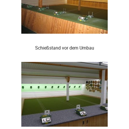
Schießstand vor dem Umbau