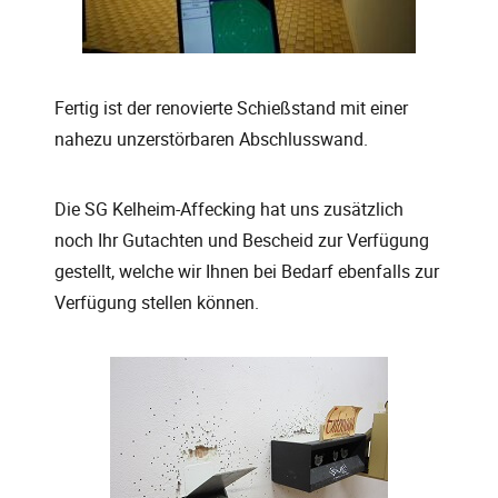
Fertig ist der renovierte Schießstand mit einer
nahezu unzerstörbaren Abschlusswand.
Die SG Kelheim-Affecking hat uns zusätzlich
noch Ihr Gutachten und Bescheid zur Verfügung
gestellt, welche wir Ihnen bei Bedarf ebenfalls zur
Verfügung stellen können.