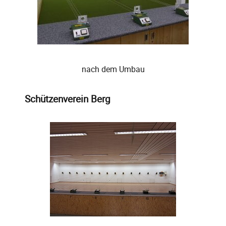
nach dem Umbau
Schützenverein Berg