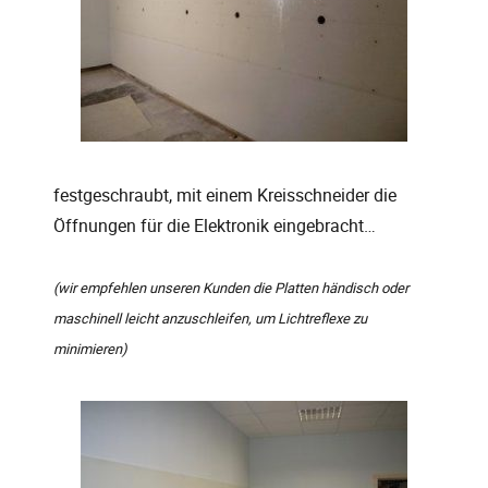
festgeschraubt, mit einem Kreisschneider die
Öffnungen für die Elektronik eingebracht…
(wir empfehlen unseren Kunden die Platten händisch oder
maschinell leicht anzuschleifen, um Lichtreflexe zu
minimieren)