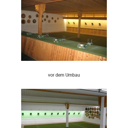
vor dem Umbau