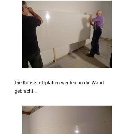
Die Kunststoffplatten werden an die Wand
gebracht …