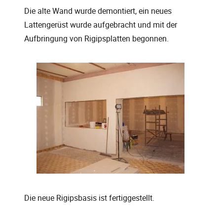
Die alte Wand wurde demontiert, ein neues
Lattengerüst wurde aufgebracht und mit der
Aufbringung von Rigipsplatten begonnen.
Die neue Rigipsbasis ist fertiggestellt.