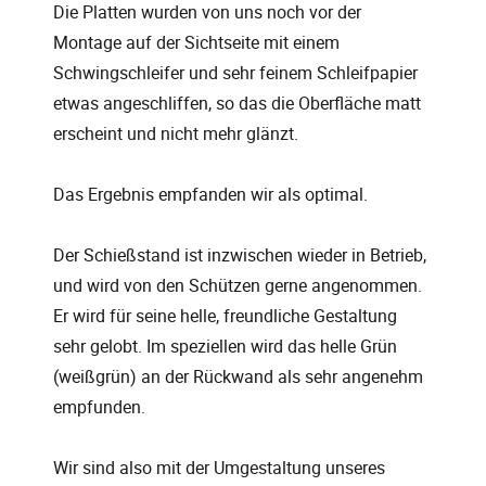
Die Platten wurden von uns noch vor der
Montage auf der Sichtseite mit einem
Schwingschleifer und sehr feinem Schleifpapier
etwas angeschliffen, so das die Oberfläche matt
erscheint und nicht mehr glänzt.
Das Ergebnis empfanden wir als optimal.
Der Schießstand ist inzwischen wieder in Betrieb,
und wird von den Schützen gerne angenommen.
Er wird für seine helle, freundliche Gestaltung
sehr gelobt. Im speziellen wird das helle Grün
(weißgrün) an der Rückwand als sehr angenehm
empfunden.
Wir sind also mit der Umgestaltung unseres