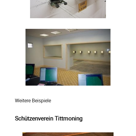
Weitere Beispiele
Schützenverein Tittmoning