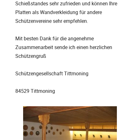
Schießstandes sehr zufrieden und können Ihre
Platten als Wandverkleidung für andere
Schützenvereine sehr empfehlen.
Mit besten Dank für die angenehme
Zusammenarbeit sende ich einen herzlichen
Schützengruß
Schützengesellschaft Tittmoning
84529 Tittmoning