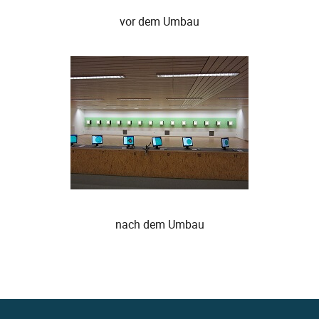
vor dem Umbau
nach dem Umbau