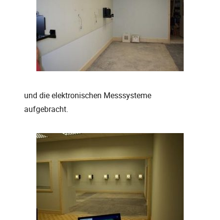
und die elektronischen Messsysteme
aufgebracht.