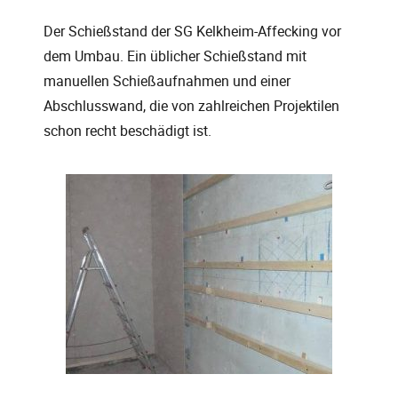
Der Schießstand der SG Kelkheim-Affecking vor
dem Umbau. Ein üblicher Schießstand mit
manuellen Schießaufnahmen und einer
Abschlusswand, die von zahlreichen Projektilen
schon recht beschädigt ist.