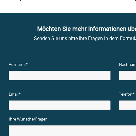
Möchten Sie mehr Informationen übe
Senden Sie uns bitte Ihre Fragen in dem Formula
Vorname*
Nachnam
Email*
Telefon*
Ihre Wünsche/Fragen